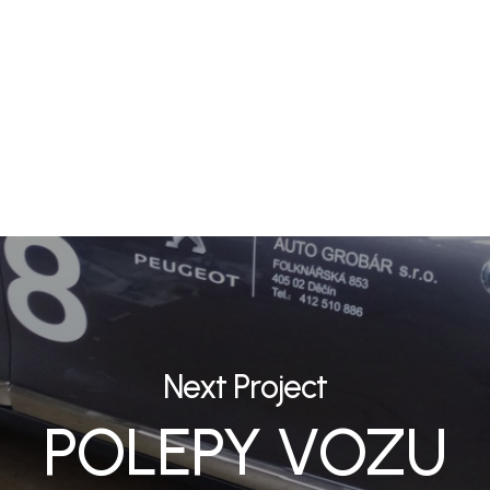
Next Project
POLEPY VOZU