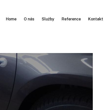
Home
O nás
Služby
Reference
Kontakt