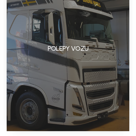
POLEPY VOZU