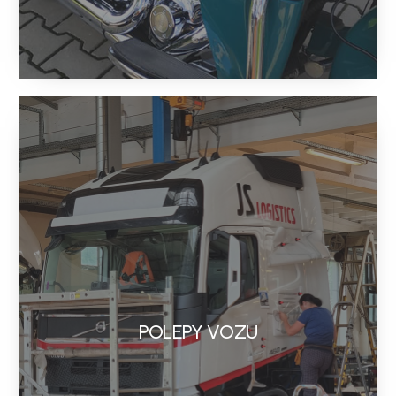
POLEPY VOZU