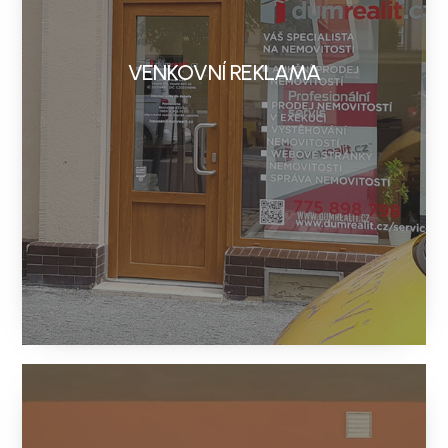
VENKOVNÍ REKLAMA