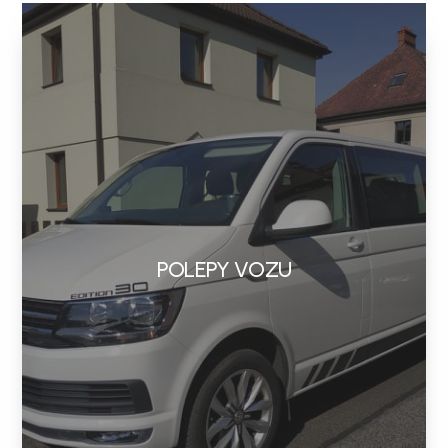
POLEPY VOZU