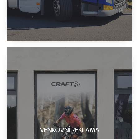
VENKOVNÍ REKLAMA