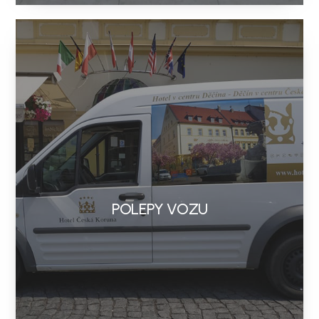
POLEPY VOZU