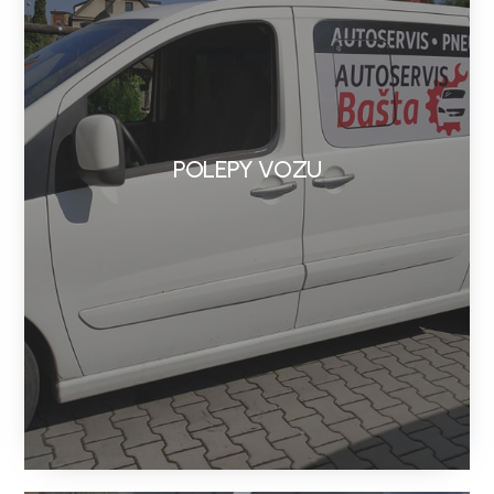
POLEPY VOZU