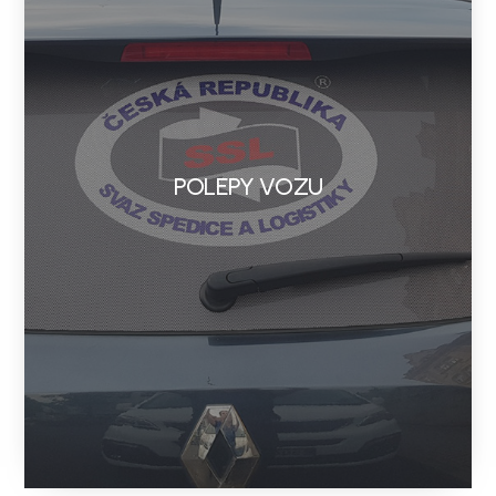
POLEPY VOZU