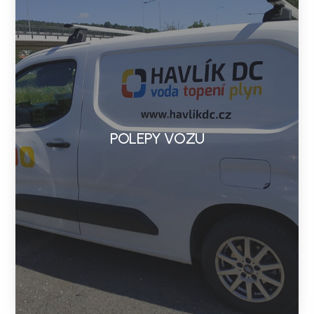
POLEPY VOZU