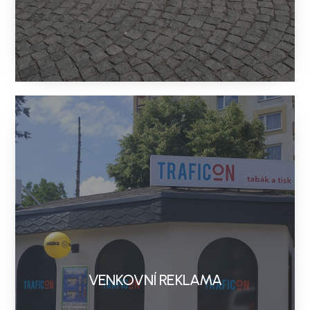
VENKOVNÍ REKLAMA