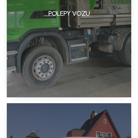
POLEPY VOZU