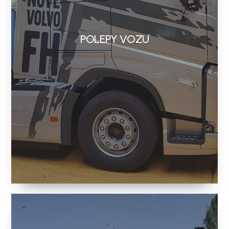
POLEPY VOZU