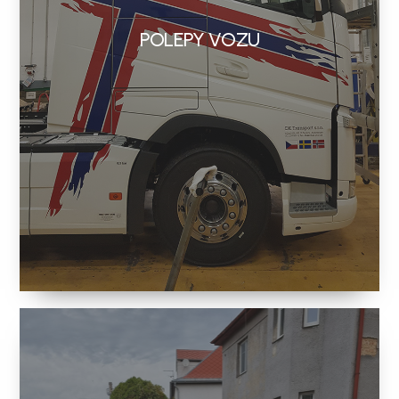
POLEPY VOZU