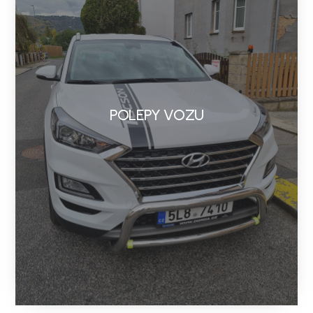
POLEPY VOZU