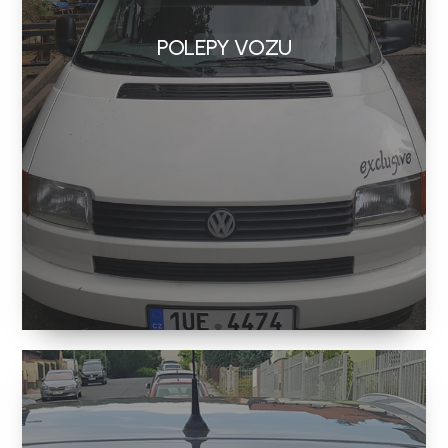
POLEPY VOZU