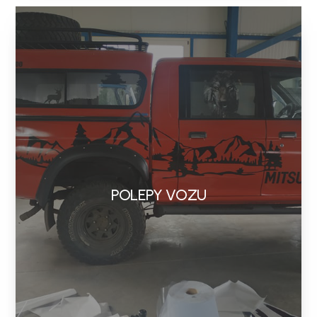
POLEPY VOZU