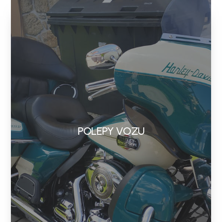
POLEPY VOZU