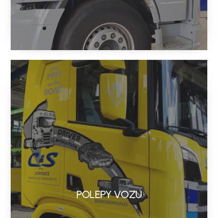
POLEPY VOZU