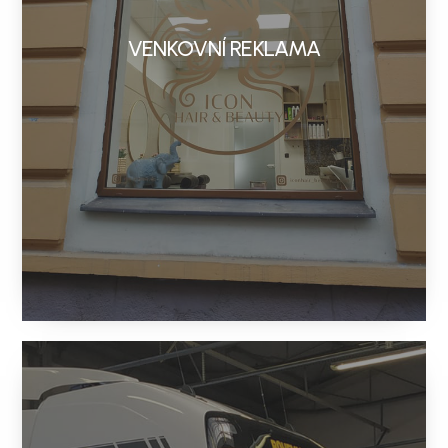
VENKOVNÍ REKLAMA