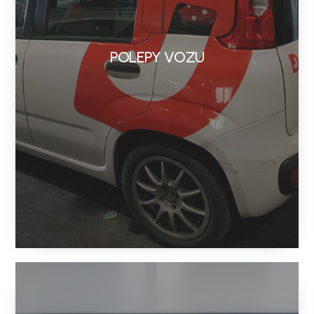
POLEPY VOZU