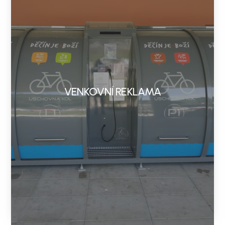
VENKOVNÍ REKLAMA