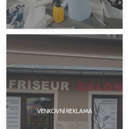
VENKOVNÍ REKLAMA