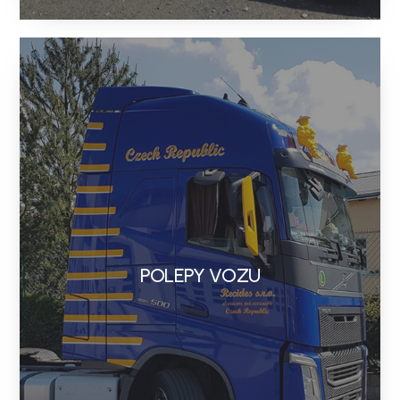
POLEPY VOZU