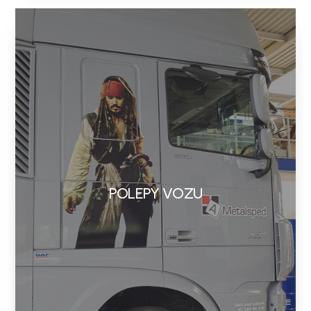
POLEPY VOZU