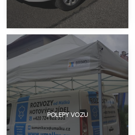
POLEPY VOZU