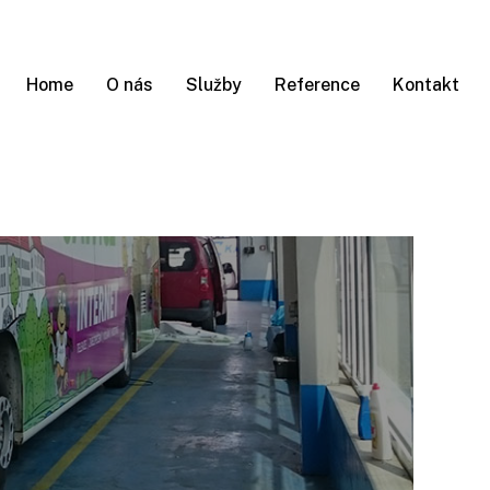
Home
O nás
Služby
Reference
Kontakt