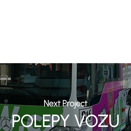
Next Project
POLEPY VOZU